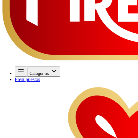
Categorías
Presupuestos