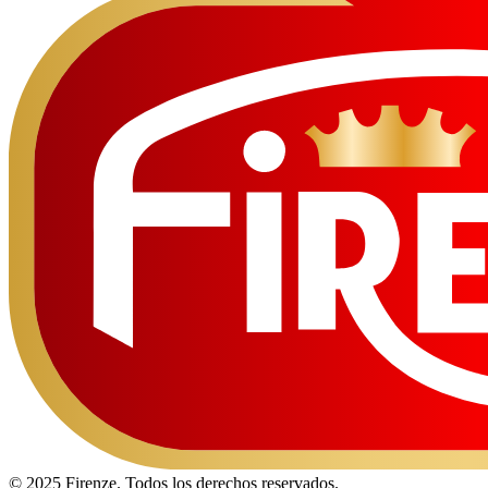
© 2025 Firenze. Todos los derechos reservados.