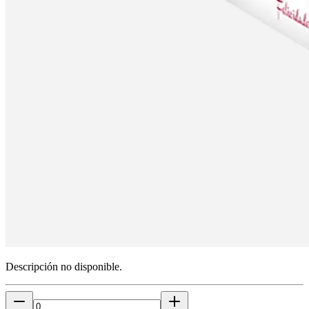
Descripción no disponible.